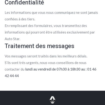
Confidentialité
Les informations que vous nous communiquez ne sont jamais
confiées à des tiers.
En remplissant des formulaires, vous transmettez des
informations qui pourront être utilisées exclusivement par
Auto Star.
Traitement des messages
Vos messages seront traités dans les meilleurs délais.
S’ils sont très urgents, nous vous conseillons de nous
contacter du
lundi au vendredi de 07h30 à 18h30 au : 01 46
42 44 44